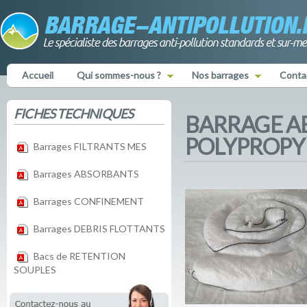
Accueil
Qui sommes-nous ?
Nos barrages
Conta
FICHES TECHNIQUES
BARRAGE A
POLYPROPY
Barrages FILTRANTS MES
Barrages ABSORBANTS
Barrages CONFINEMENT
Barrages DEBRIS FLOTTANTS
Bacs de RETENTION
SOUPLES