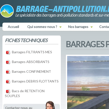
Accueil
Qui sommes-nous ?
Nos barrages
Conta
FICHES TECHNIQUES
BARRAGES 
Barrages FILTRANTS MES
Barrages ABSORBANTS
Barrages CONFINEMENT
Barrages DEBRIS FLOTTANTS
Bacs de RETENTION
SOUPLES